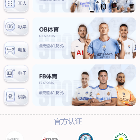
新闻中心
公司新闻
行业新闻
客户服务
营销网络
售后服务
联系我们
联系方式
在线留言